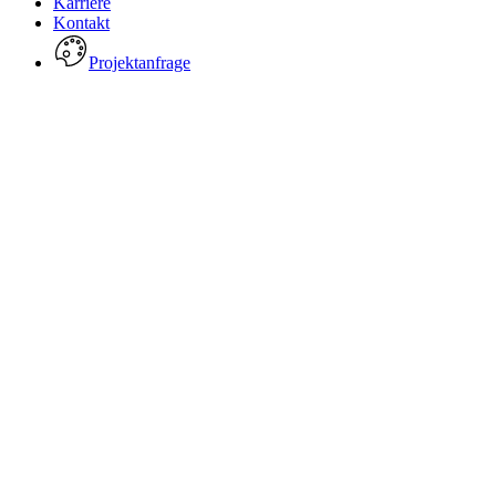
Karriere
Kontakt
Projektanfrage