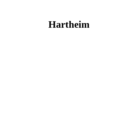
Hartheim