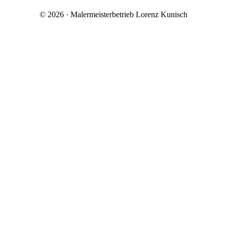
©
2026
· Malermeisterbetrieb Lorenz Kunisch